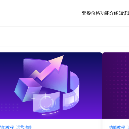
套餐价格
功能介绍
知识
功能教程
运营功能
功能教程