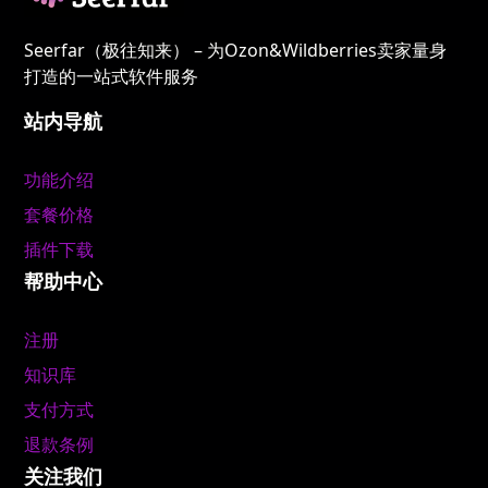
Seerfar（极往知来） – 为Ozon&Wildberries卖家量身
打造的一站式软件服务
站内导航
功能介绍
套餐价格
插件下载
帮助中心
注册
知识库
支付方式
退款条例
关注我们