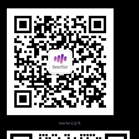
Seerfar公众号