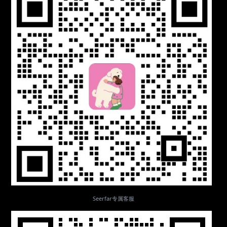
Seerfar专属客服