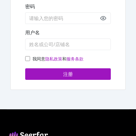
密码
用户名
我同意
隐私政策
和
服务条款
注册