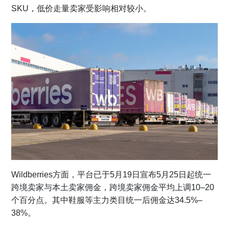
SKU，低价走量卖家受影响相对较小。
Wildberries方面，平台已于5月19日宣布5月25日起统一
跨境卖家与本土卖家佣金，跨境卖家佣金平均上调10–20
个百分点。其中鞋服等主力类目统一后佣金达34.5%–
38%。