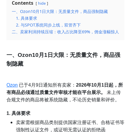
Contents
hide
一、Ozon10月1日大限：无质量文件，商品强制隐藏
1. 具体要求
2. 与SPOT系统同步上线，双管齐下
二、卖家利润持续压缩：收入占比降至69%，佣金涨幅惊人
一、Ozon10月1日大限：
无质量文件，商品强
制隐藏
Ozon
已于4月9日通知所有卖家：
2026年10月1日起，所
有商品必须通过质量文件审核才能在平台展示。
未上传
合规文件的商品将被系统隐藏，不论历史销量和评价。
1. 具体要求
卖家需根据商品类别提供国家注册证书、合格证书等
强制性认证文件，或证明无需认证的拒绝函