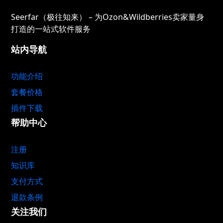
Seerfar（极往知来） – 为Ozon&Wildberries卖家量身
打造的一站式软件服务
站内导航
功能介绍
套餐价格
插件下载
帮助中心
注册
知识库
支付方式
退款条例
关注我们