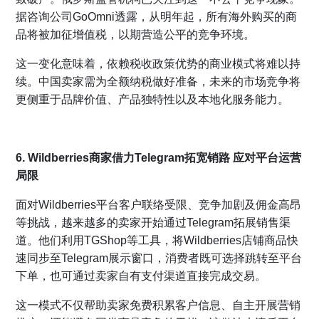
据咨询公司GoOmni透露，从明年起，所有海外购买的商
品将被加征增值税，以期营造公平的竞争环境。
这一变化意味着，依赖税收政策优势的商业模式将难以持
续。中国卖家需为全额纳税做好准备，未来的市场竞争将
更侧重于品牌价值、产品独特性以及本地化服务能力。
6. Wildberries商家借力Telegram拓宽销路 应对平台运营
局限
面对Wildberries平台客户联络受限、竞争加剧及佣金高昂
等挑战，越来越多的卖家开始通过Telegram拓展销售渠
道。他们利用TGShop等工具，将Wildberries店铺商品快
速同步至Telegram展示窗口，消费者既可选择跳转至平台
下单，也可通过卖家自有支付渠道直接完成交易。
这一模式不仅帮助卖家免费积累客户信息、自主开展营销