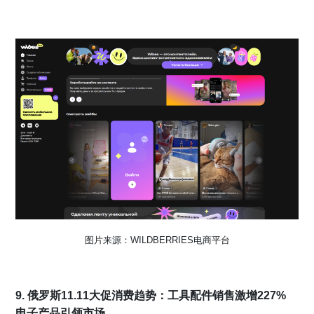
图片来源：WILDBERRIES电商平台
9. 俄罗斯11.11大促消费趋势：工具配件销售激增227%
电子产品引领市场