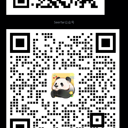
Seerfar公众号