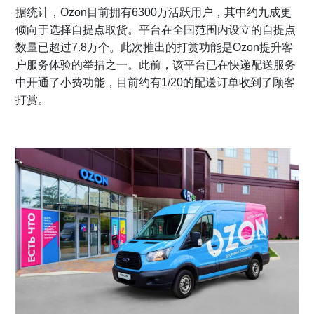
据统计，Ozon目前拥有6300万活跃用户，其中约九成更
倾向于选择自提点取货。平台在全国范围内设立的自提点
数量已超过7.8万个。此次推出的打赏功能是Ozon提升客
户服务体验的举措之一。此前，该平台已在快递配送服务
中开通了小费功能，目前约有1/20的配送订单收到了顾客
打赏。