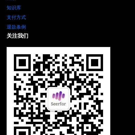
知识库
支付方式
退款条例
关注我们