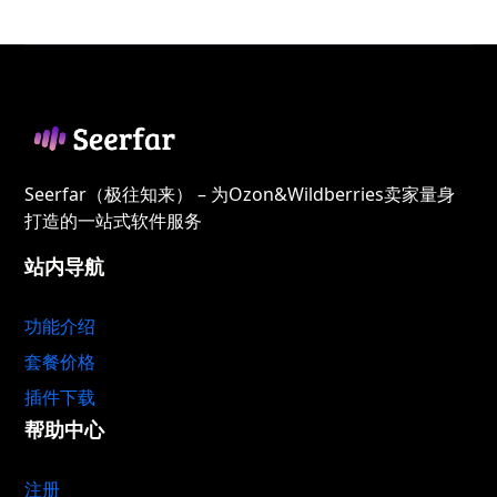
Seerfar（极往知来） – 为Ozon&Wildberries卖家量身
打造的一站式软件服务
站内导航
功能介绍
套餐价格
插件下载
帮助中心
注册