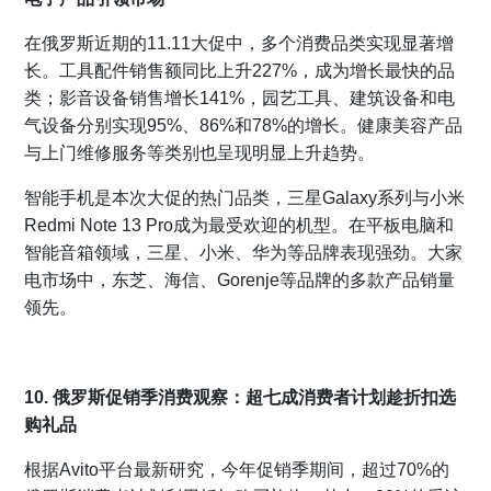
在俄罗斯近期的11.11大促中，多个消费品类实现显著增
长。工具配件销售额同比上升227%，成为增长最快的品
类；影音设备销售增长141%，园艺工具、建筑设备和电
气设备分别实现95%、86%和78%的增长。健康美容产品
与上门维修服务等类别也呈现明显上升趋势。
智能手机是本次大促的热门品类，三星Galaxy系列与小米
Redmi Note 13 Pro成为最受欢迎的机型。在平板电脑和
智能音箱领域，三星、小米、华为等品牌表现强劲。大家
电市场中，东芝、海信、Gorenje等品牌的多款产品销量
领先。
10. 俄罗斯促销季消费观察：超七成消费者计划趁折扣选
购礼品
根据Avito平台最新研究，今年促销季期间，超过70%的