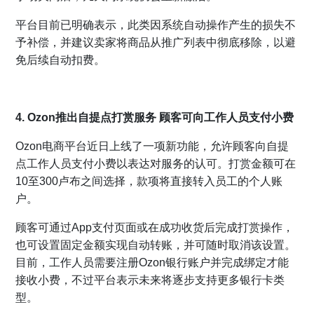
平台目前已明确表示，此类因系统自动操作产生的损失不
予补偿，并建议卖家将商品从推广列表中彻底移除，以避
免后续自动扣费。
4. Ozon推出自提点打赏服务 顾客可向工作人员支付小费
Ozon电商平台近日上线了一项新功能，允许顾客向自提
点工作人员支付小费以表达对服务的认可。打赏金额可在
10至300卢布之间选择，款项将直接转入员工的个人账
户。
顾客可通过App支付页面或在成功收货后完成打赏操作，
也可设置固定金额实现自动转账，并可随时取消该设置。
目前，工作人员需要注册Ozon银行账户并完成绑定才能
接收小费，不过平台表示未来将逐步支持更多银行卡类
型。