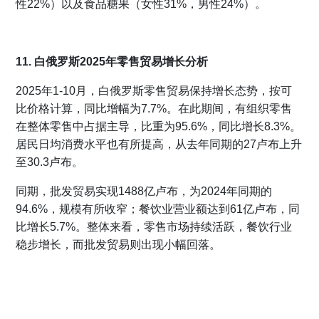
性22%）以及食品糖果（女性31%，男性24%）。
11. 白俄罗斯2025年零售贸易增长分析
2025年1-10月，白俄罗斯零售贸易保持增长态势，按可
比价格计算，同比增幅为7.7%。在此期间，有组织零售
在整体零售中占据主导，比重为95.6%，同比增长8.3%。
居民日均消费水平也有所提高，从去年同期的27卢布上升
至30.3卢布。
同期，批发贸易实现1488亿卢布，为2024年同期的
94.6%，规模有所收窄；餐饮业营业额达到61亿卢布，同
比增长5.7%。整体来看，零售市场持续活跃，餐饮行业
稳步增长，而批发贸易则出现小幅回落。