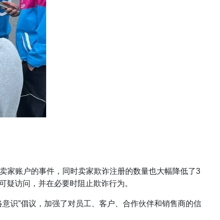
攻击卖家账户的事件，同时卖家欺诈注册的数量也大幅降低了3
可疑访问，并在必要时阻止欺诈行为。
了“网络意识”倡议，加强了对员工、客户、合作伙伴和销售商的信