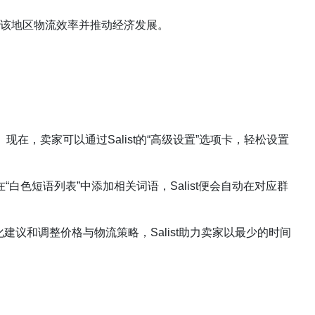
在提高该地区物流效率并推动经济发展。
。现在，卖家可以通过Salist的“高级设置”选项卡，轻松设置
白色短语列表”中添加相关词语，Salist便会自动在对应群
建议和调整价格与物流策略，Salist助力卖家以最少的时间