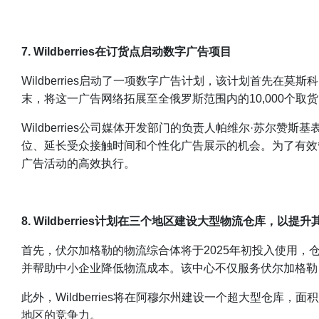
7. Wildberries在订货点启动数字广告项目
Wildberries启动了一项数字广告计划，该计划首先在莫斯
末，将这一广告网络拓展至全俄罗斯范围内的10,000个取
Wildberries公司媒体开发部门的负责人帕维尔·苏
位、延长受众接触时间和个性化广告展示的机会。为了有效管理
广告活动的高效执行。
8. Wildberries计划在三个地区建设大型物流仓库，以提
首先，伏尔加格勒的物流综合体将于2025年初投入使用，仓
并帮助中小企业降低物流成本。该中心不仅服务伏尔加格勒
此外，Wildberries将在阿穆尔州建设一个超大型仓库
地区的竞争力。