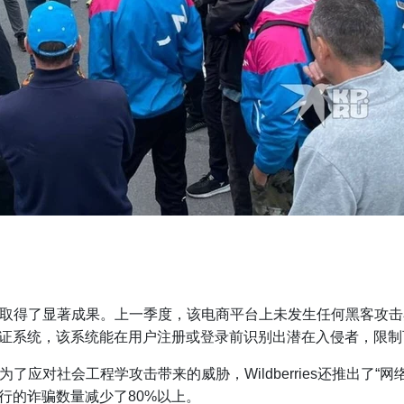
安全，并取得了显著成果。上一季度，该电商平台上未发生任何黑客
证系统，该系统能在用户注册或登录前识别出潜在入侵者，限制
为。为了应对社会工程学攻击带来的威胁，Wildberries还推出
行的诈骗数量减少了80%以上。