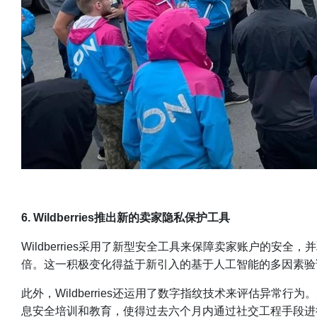
6. Wildberries推出新的卖家隐私保护工具
Wildberries采用了新型安全工具来保障卖家账户的
倍。这一积极变化得益于新引入的基于人工智能的多因素验
此外，Wildberries还运用了数字指纹技术来评估异常行
息安全培训和教育，使得过去六个月内通过社交工程手段进