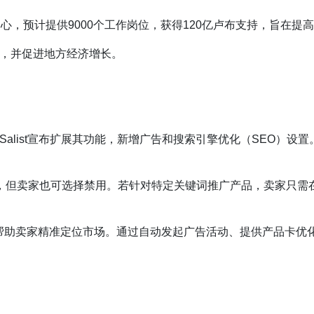
新物流中心，预计提供9000个工作岗位，获得120亿卢布支持，旨
质量，并促进地方经济增长。
务Salist宣布扩展其功能，新增广告和搜索引擎优化（SEO）设置
化，但卖家也可选择禁用。若针对特定关键词推广产品，卖家只需在“
，帮助卖家精准定位市场。通过自动发起广告活动、提供产品卡优化