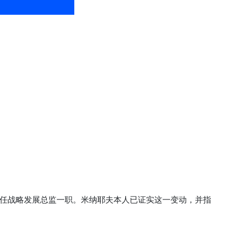
es公司担任战略发展总监一职。米纳耶夫本人已证实这一变动，并指