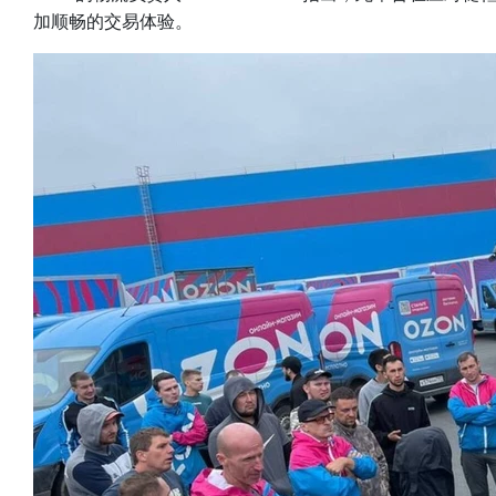
加顺畅的交易体验。