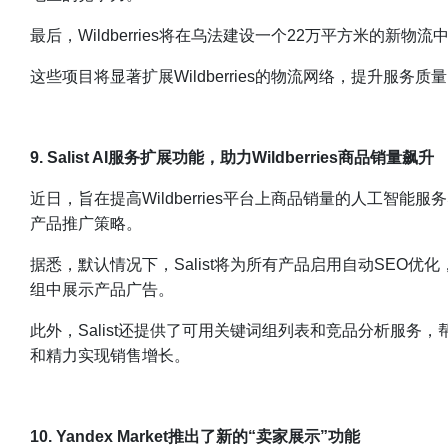
最后，Wildberries将在乌法建设一个22万平方米的
这些项目将显著扩展Wildberries的物流网络，提升服务
9. Salist AI服务扩展功能，助力Wildberries商品销量飙升
近日，旨在提高Wildberries平台上商品销量的人工智能服
产品推广策略。
据悉，默认情况下，Salist将为所有产品启用自动SEO优
组中展示产品广告。
此外，Salist还提供了可用关键词组列表和竞品分析服务
和精力实现销售增长。
10. Yandex Market推出了新的“卖家展示”功能