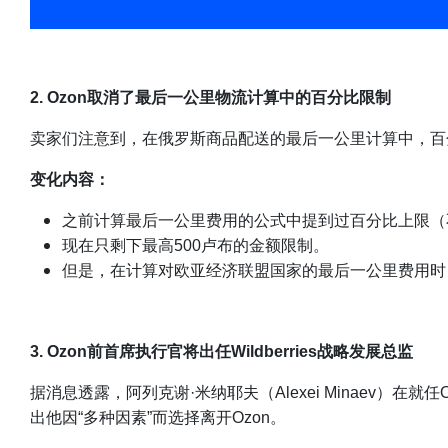
2. Ozon取消了最后一公里物流计算中的百分比限制
卖家们注意到，在俄罗斯商品配送的最后一公里计算中，百
变化内容：
之前计算最后一公里费用的公式中提到过百分比上限（不
现在只剩下最高500卢布的金额限制。
但是，在计算对欧亚经济联盟国家的最后一公里费用时
3. Ozon前首席执行官将出任Wildberries战略发展总监
据消息透露，阿列克谢·米纳耶夫（Alexei Minaev）
出他因“多种因素”而选择离开Ozon。