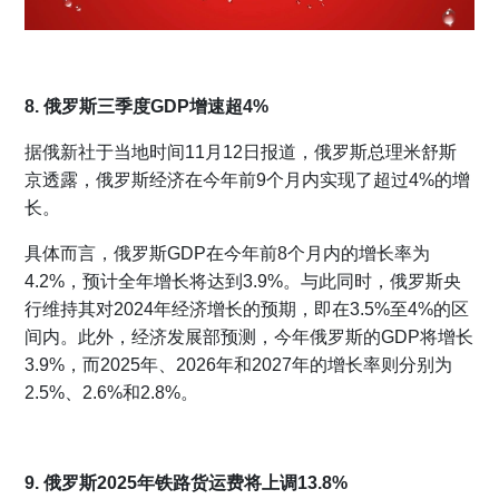
8. 俄罗斯三季度GDP增速超4%
据俄新社于当地时间11月12日报道，俄罗斯总理米舒斯
京透露，俄罗斯经济在今年前9个月内实现了超过4%的增
长。
具体而言，俄罗斯GDP在今年前8个月内的增长率为
4.2%，预计全年增长将达到3.9%。与此同时，俄罗斯央
行维持其对2024年经济增长的预期，即在3.5%至4%的区
间内。此外，经济发展部预测，今年俄罗斯的GDP将增长
3.9%，而2025年、2026年和2027年的增长率则分别为
2.5%、2.6%和2.8%。
9. 俄罗斯2025年铁路货运费将上调13.8%