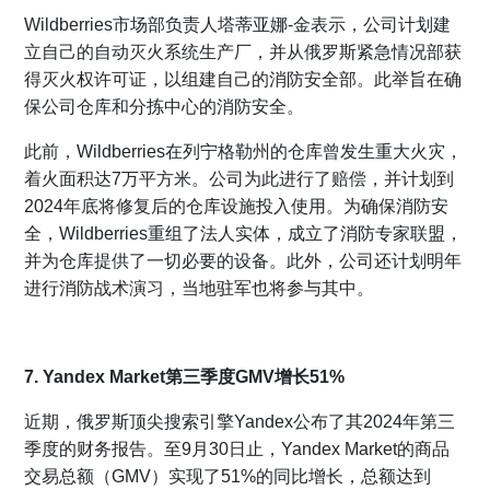
Wildberries市场部负责人塔蒂亚娜-金表示，公司计划建
立自己的自动灭火系统生产厂，并从俄罗斯紧急情况部获
得灭火权许可证，以组建自己的消防安全部。此举旨在确
保公司仓库和分拣中心的消防安全。
此前，Wildberries在列宁格勒州的仓库曾发生重大火灾，
着火面积达7万平方米。公司为此进行了赔偿，并计划到
2024年底将修复后的仓库设施投入使用。为确保消防安
全，Wildberries重组了法人实体，成立了消防专家联盟，
并为仓库提供了一切必要的设备。此外，公司还计划明年
进行消防战术演习，当地驻军也将参与其中。
7. Yandex Market第三季度GMV增长51%
近期，俄罗斯顶尖搜索引擎Yandex公布了其2024年第三
季度的财务报告。至9月30日止，Yandex Market的商品
交易总额（GMV）实现了51%的同比增长，总额达到