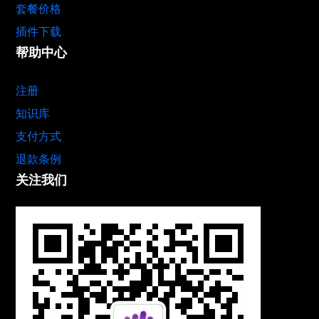
套餐价格
插件下载
帮助中心
注册
知识库
支付方式
退款条例
关注我们