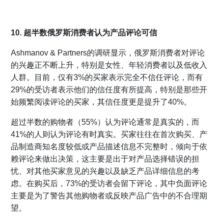
10. 超半数俄罗斯消费者认为产品评论可信
Ashmanov & Partners的调研显示，俄罗斯消费者对评论
的兴趣正不断上升，特别是女性、年轻消费者以及低收入
人群。目前，仅有3%的买家表示完全不信任评论，而有
29%的受访者表示他们的信任度有所提高，特别是那些开
始频繁阅读评论的买家，其信任度更是提升了40%。
超过半数的购物者（55%）认为评论通常是真实的，而
41%的人则认为评论有时真实。买家往往在首次购买、产
品制造商知名度较低或产品描述信息不完整时，倾向于依
赖评论来做出决策，这主要是出于对产品选择错误的担
忧、对其他买家意见的兴趣以及缺乏产品详细信息的考
虑。在购买后，73%的受访者会留下评论，其中负面评论
主要是为了警告其他购物者或反映产品广告中的不合理期
望。