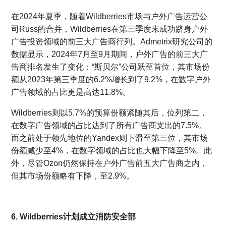
在2024年夏季，随着Wildberries市场与户外广告运营公
司Russ的合并，Wildberries在第三季度末成功跻身户外
广告投资领域的前三大广告商行列。Admetrix研究公司的
数据显示，2024年7月至9月期间，户外广告的前三大广
告商排名发生了变化：“斯贝尔”公司跃至首位，其市场份
额从2023年第三季度的6.2%增长到了9.2%，在数字户外
广告领域的占比更是高达11.8%。
Wildberries则以5.7%的预算份额紧随其后，位列第二，
在数字广告领域的占比达到了所有广告商支出的7.5%。
而之前处于领先地位的Yandex则下滑至第三位，其市场
份额减少至4%，在数字领域的占比也大幅下降至5%。此
外，尽管Ozon仍然保持在户外广告前五大广告商之内，
但其市场份额略有下降，至2.9%。
6. Wildberries计划成立消防安全部