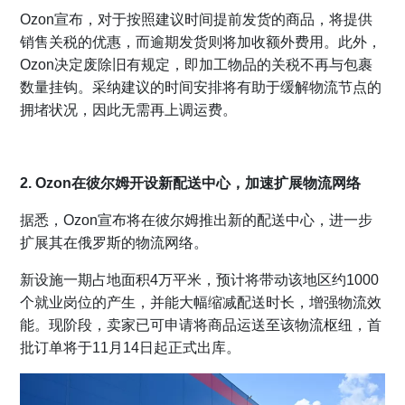
Ozon宣布，对于按照建议时间提前发货的商品，将提供
销售关税的优惠，而逾期发货则将加收额外费用。此外，
Ozon决定废除旧有规定，即加工物品的关税不再与包裹
数量挂钩。采纳建议的时间安排将有助于缓解物流节点的
拥堵状况，因此无需再上调运费。
2. Ozon在彼尔姆开设新配送中心，加速扩展物流网络
据悉，Ozon宣布将在彼尔姆推出新的配送中心，进一步
扩展其在俄罗斯的物流网络。
新设施一期占地面积4万平米，预计将带动该地区约1000
个就业岗位的产生，并能大幅缩减配送时长，增强物流效
能。现阶段，卖家已可申请将商品运送至该物流枢纽，首
批订单将于11月14日起正式出库。