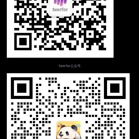
Seerfar公众号