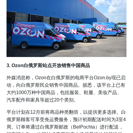
3. Ozon白俄罗斯站点开放销售中国商品
外媒消息称，Ozon在白俄罗斯的电商平台Ozon.by现已启
动，向白俄罗斯民众销售中国商品。据悉，该平台上已有
大约1000万种中国商品，包括服装、鞋履、美妆产品、
汽车配件和家具等超过20个类别。
平台计划在12月前将商品种类翻倍，以提供更多选择。白
俄罗斯顾客可享受免运费服务，预计初期配送时间为3至4
周。订单将通过白俄罗斯邮政（BelPochta）进行配送，