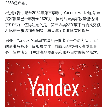
2358亿卢布。
根据报告，截至2024年第三季度，Yandex Market的活跃
买家数量已经攀升至1820万，同时活跃卖家数量也达到
了9.06万。值得注意的是，第三方卖家在该平台的成交额
占比进一步增加至94%，与去年同期相比有所提升。
另外，Yandex Market在10月份推出了一个名为”Ultima”
的新业务板块，该板块专注于精选商品类别和高质量服
务，旨在满足用户对高品质商品和服务日益增长的需求。