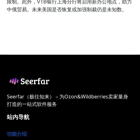
限制。此外，VTB银行上海分行将启用新办公地点，助力
中俄贸易。未来美国是否恢复或加强制裁仍是未知数。
Seerfar（极往知来） – 为Ozon&Wildberries卖家量身
打造的一站式软件服务
站内导航
功能介绍