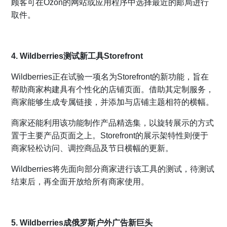
顾客可在Ozon的网站或应用程序中选择最近的邮局进行
取件。
4. Wildberries测试新工具Storefront
Wildberries正在试验一项名为Storefront的新功能，旨在
帮助商家构建具有个性化的店铺页面。借助其定制服务，
商家能够生成专属链接，并添加与店铺主题相符的横幅。
商家还能利用该功能制作产品精选集，以旋转展示的方式
置于主要产品页面之上。Storefront的展示架特性则便于
商家轻松访问、调控商品及节日横幅的更新。
Wildberries将先面向部分商家进行该工具的测试，待测试
结束后，再全面开放给所有商家使用。
5. Wildberries成俄罗斯户外广告新巨头