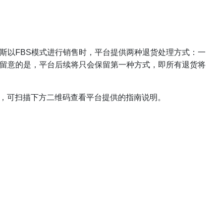
俄罗斯以FBS模式进行销售时，平台提供两种退货处理方式：一
需要留意的是，平台后续将只会保留第一种方式，即所有退货将
，可扫描下方二维码查看平台提供的指南说明。