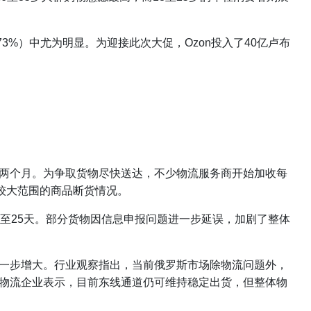
3%）中尤为明显。为迎接此次大促，Ozon投入了40亿卢布
两个月。为争取货物尽快送达，不少物流服务商开始加收每
出现较大范围的商品断货情况。
至25天。部分货物因信息申报问题进一步延误，加剧了整体
一步增大。行业观察指出，当前俄罗斯市场除物流问题外，
物流企业表示，目前东线通道仍可维持稳定出货，但整体物