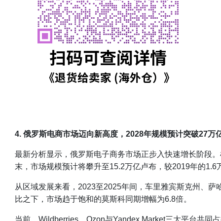
4. 俄罗斯电商市场迈向新高度，2028年规模预计突破27万
最新分析显示，俄罗斯电子商务市场正步入快速增长阶段。根据
末，市场规模预计将攀升至15.2万亿卢布，较2019年的1.
从区域发展来看，2023至2025年间，车里雅宾斯克州、萨
比之下，市场趋于饱和的莫斯科同期增幅为6.8倍。
当前，Wildberries、Ozon与Yandex Mark