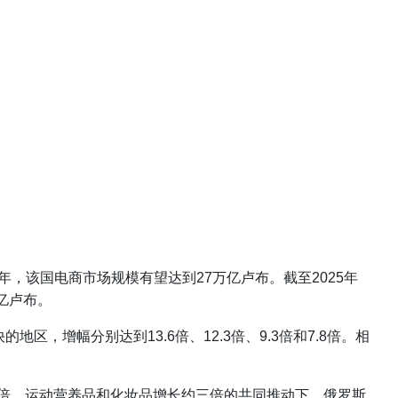
年，该国电商市场规模有望达到27万亿卢布。截至2025年
万亿卢布。
，增幅分别达到13.6倍、12.3倍、9.3倍和7.8倍。相
增长超过五倍，运动营养品和化妆品增长约三倍的共同推动下，俄罗斯