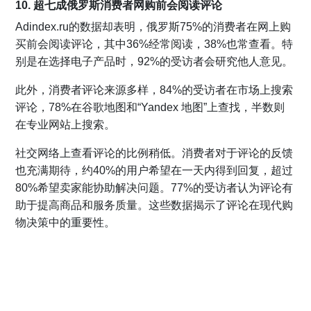
10. 超七成俄罗斯消费者网购前会阅读评论
Adindex.ru的数据却表明，俄罗斯75%的消费者在网上购
买前会阅读评论，其中36%经常阅读，38%也常查看。特
别是在选择电子产品时，92%的受访者会研究他人意见。
此外，消费者评论来源多样，84%的受访者在市场上搜索
评论，78%在谷歌地图和“Yandex 地图”上查找，半数则
在专业网站上搜索。
社交网络上查看评论的比例稍低。消费者对于评论的反馈
也充满期待，约40%的用户希望在一天内得到回复，超过
80%希望卖家能协助解决问题。77%的受访者认为评论有
助于提高商品和服务质量。这些数据揭示了评论在现代购
物决策中的重要性。