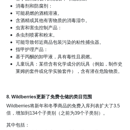
消毒剂和防腐剂：
可能易燃的酒精溶液。
含酒精或其他有害物质的消毒湿巾。
虫害和害虫控制产品：
杀虫剂喷雾和粉末。
可能导致邻近商品包装污染的粘性捕虫器。
指甲护理产品：
基于丙酮的卸甲液，具有毒性且易燃。
儿童玩具：某些含有化学成分的玩具（例如，制作史
莱姆的套件或化学实验套件），含有潜在危险物质。
8. Wildberries
更新了免费仓储的类目范围
Wildberries将新年和冬季商品的免费入库列表扩大了3.5
倍，增加到134个子类别（之前为39个子类别）。
其中包括：