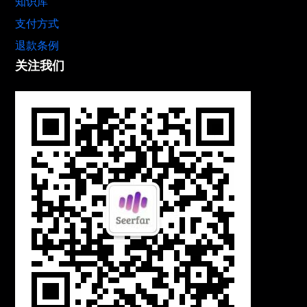
知识库
支付方式
退款条例
关注我们