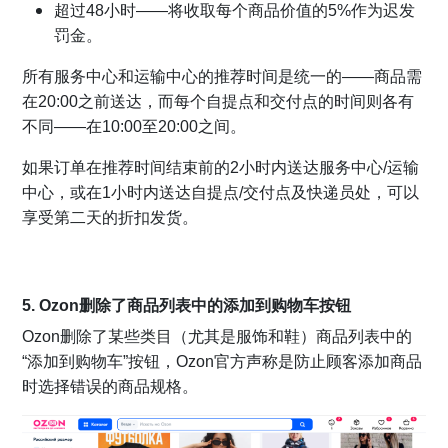
超过48小时——将收取每个商品价值的5%作为迟发
罚金。
所有服务中心和运输中心的推荐时间是统一的——商品需
在20:00之前送达，而每个自提点和交付点的时间则各有
不同——在10:00至20:00之间。
如果订单在推荐时间结束前的2小时内送达服务中心/运输
中心，或在1小时内送达自提点/交付点及快递员处，可以
享受第二天的折扣发货。
5. Ozon删除了商品列表中的添加到购物车按钮
Ozon删除了某些类目（尤其是服饰和鞋）商品列表中的
“添加到购物车”按钮，Ozon官方声称是防止顾客添加商品
时选择错误的商品规格。