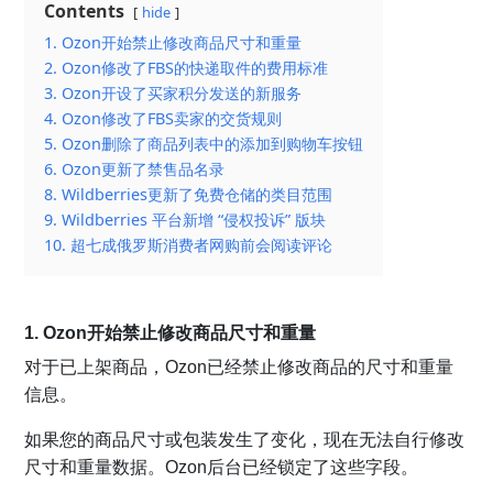
Contents
hide
1. Ozon开始禁止修改商品尺寸和重量
2. Ozon修改了FBS的快递取件的费用标准
3. Ozon开设了买家积分发送的新服务
4. Ozon修改了FBS卖家的交货规则
5. Ozon删除了商品列表中的添加到购物车按钮
6. Ozon更新了禁售品名录
8. Wildberries更新了免费仓储的类目范围
9. Wildberries 平台新增 “侵权投诉” 版块
10. 超七成俄罗斯消费者网购前会阅读评论
1. Ozon开始禁止修改商品尺寸和重量
对于已上架商品，
Ozon
已经禁止修改商品的尺寸和重量
信息。
如果您的商品尺寸或包装发生了变化，现在无法自行修改
尺寸和重量数据。Ozon后台已经锁定了这些字段。