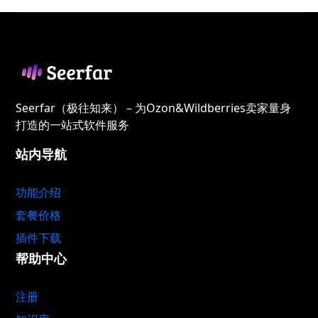
Seerfar（极往知来） – 为Ozon&Wildberries卖家量身
打造的一站式软件服务
站内导航
功能介绍
套餐价格
插件下载
帮助中心
注册