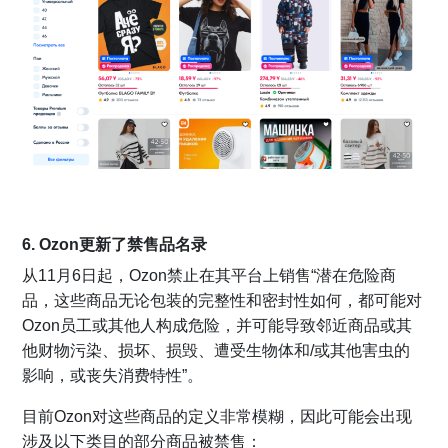
6. Ozon更新了禁售品名录
从11月6日起，Ozon禁止在其平台上销售“潜在危险商
品，这些商品无论包装的完整性和密封性如何，都可能对
Ozon员工或其他人构成危险，并可能导致邻近商品或其
他财物污染、损坏、损毁、遭受生物体和/或其他害虫的
影响，或丧失消费特性”。
目前Ozon对这些商品的定义非常模糊，因此可能会出现
涉及以下类目的部分商品被禁售：