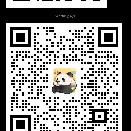
Seerfar公众号