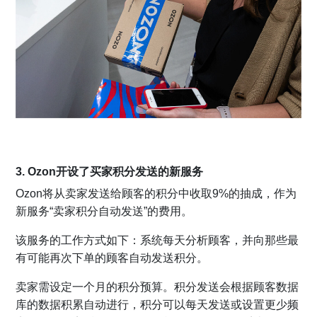
3. Ozon开设了买家积分发送的新服务
Ozon将从卖家发送给顾客的积分中收取9%的抽成，作为
新服务“卖家积分自动发送”的费用。
该服务的工作方式如下：系统每天分析顾客，并向那些最
有可能再次下单的顾客自动发送积分。
卖家需设定一个月的积分预算。积分发送会根据顾客数据
库的数据积累自动进行，积分可以每天发送或设置更少频