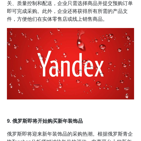
关、质量控制和配送，企业只需选择商品并提交预购订单
即可完成采购。此外，企业还将获得所有所需的产品文
件，方便他们在实体零售店或线上销售商品。
9. 俄罗斯即将开始购买新年装饰品
俄罗斯即将迎来新年装饰品的采购热潮。根据俄罗斯青企