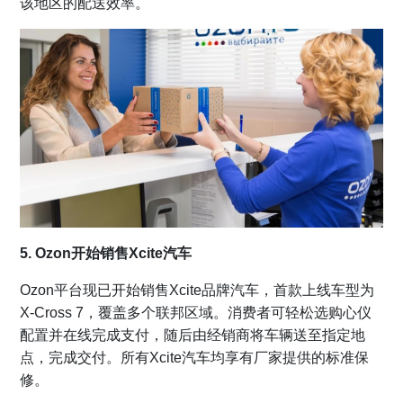
该地区的配送效率。
5. Ozon开始销售Xcite汽车
Ozon平台现已开始销售Xcite品牌汽车，首款上线车型为
X-Cross 7，覆盖多个联邦区域。消费者可轻松选购心仪
配置并在线完成支付，随后由经销商将车辆送至指定地
点，完成交付。所有Xcite汽车均享有厂家提供的标准保
修。