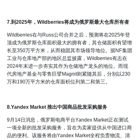
7.到2025年，Wildberries将成为俄罗斯最大仓库所有者
Wildberries在与Russ公司合并之后，预测将在2025年登
顶成为俄罗斯仓库面积最大的拥有者，其仓储面积有望增
长至350万平方米，从而稳固其市场领导地位。据NF集团
工业与仓库地产部的地区总监披露，Wildberries有志在
2024年末进一步夯实其作为仓储地产龙头的地位。而现
代房地产基金与零售巨擘Magnit则紧随其后，分别以230
万和190万平方米的仓库面积位列第二和第三。
8.Yandex Market 推出中国商品批发采购服务
9月14日消息，俄罗斯电商平台Yandex Market正在测试
一项全新的批发采购服务，旨在为卖家提供从中国进口商
品的便利。该服务将由Yandex Market全程负责物流、清