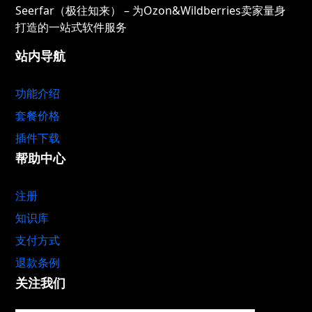
Seerfar（极往知来） – 为Ozon&Wildberries卖家量身
打造的一站式软件服务
站内导航
功能介绍
套餐价格
插件下载
帮助中心
注册
知识库
支付方式
退款条例
关注我们