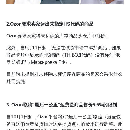
2.Ozon要求卖家运出未指定HS代码的商品
Ozon要求卖家将未标识的库存商品从仓库中移除。
此外，自9月11日起，无法在供货申请中添加商品，如果
商品卡片中显示的HS编码（ТН ВЭД代码）没有标注“俄
罗斯标识”（Маркировка РФ）。
目前尚未提到对未移除未标识库存商品的卖家会采取什么
处罚措施。
3. Ozon取消“最后一公里”运费是商品售价5.5%的限制
自10月1日起，Ozon平台将对“最后一公里”物流（涵盖快
递直送消费者及货物运送至提货点）的费用进行调整。此