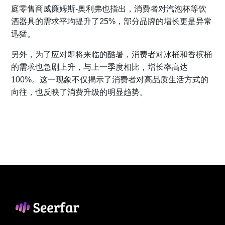
庭零售商威廉姆斯-奥利弗也指出，消费者对汽泡杯等饮
酒器具的需求平均提升了25%，部分品牌的增长更是异常
迅猛。
另外，为了应对即将来临的酷暑，消费者对冰桶和香槟桶
的需求也急剧上升，与上一季度相比，增长率高达
100%。这一现象不仅揭示了消费者对高品质生活方式的
向往，也反映了消费升级的明显趋势。