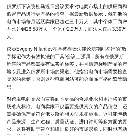
俄罗斯下议院杜马近日提议要求对电商市场上的供应商和
假冒产品进行更严格的检查。据最新数据显示，俄罗斯的
电商市场每月活跃卖家已超过三十万人，其中个体工商户
占比达到28.58万人，个体户2.2万人，而法人仅占3.39万
人。
议员Evgeny Nifantiev在圣彼得堡法律论坛期间举行的“数
字标记作为有效执法的工具”会议上强调：所有在俄罗斯
销售的产品都需要有诚实的标签，并且清楚标明产品的产
地以及进入俄罗斯市场的渠道。他指出电商市场需要检查
卖家的标签，否则这些电商网站可能会面临严格的监管隐
患。
对跨境电商卖家而言将面临更高的合规要求和更严格的市
场准入标准。电商卖家不仅需要提供真实的产品信息，还
需要确保产品符合俄罗斯的相关法规和标准。这可能包括
产品来源、生产过程、质量认证、进口许可等多方面的要
求。这将有助于建立和维护良好的市场形象，同时也有助