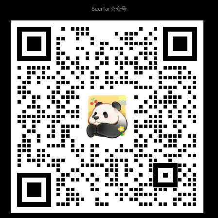
Seerfar公众号