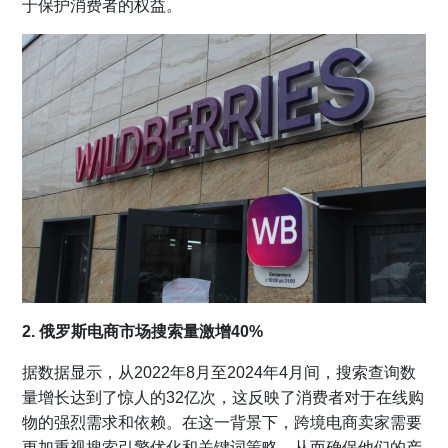
于保护消费者的权益。
2. 俄罗斯
电商市场搜索量激增40%
据数据显示，从2022年8月至2024年4月间，搜索查询数
量增长达到了惊人的32亿次，这反映了消费者对于在线购
物的强烈需求和依赖。在这一背景下，跨境电商卖家需要
更加重视搜索引擎优化和关键词策略，从而确保他们的产