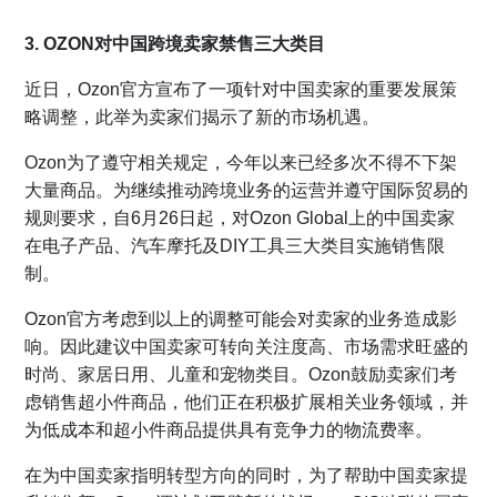
3. OZON对中国跨境卖家禁售三大类目
近日，Ozon官方宣布了一项针对中国卖家的重要发展策
略调整，此举为卖家们揭示了新的市场机遇。
Ozon为了遵守相关规定，今年以来已经多次不得不下架
大量商品。为继续推动跨境业务的运营并遵守国际贸易的
规则要求，自6月26日起，对Ozon Global上的中国卖家
在电子产品、汽车摩托及DIY工具三大类目实施销售限
制。
Ozon官方考虑到以上的调整可能会对卖家的业务造成影
响。因此建议中国卖家可转向关注度高、市场需求旺盛的
时尚、家居日用、儿童和宠物类目。Ozon鼓励卖家们考
虑销售超小件商品，他们正在积极扩展相关业务领域，并
为低成本和超小件商品提供具有竞争力的物流费率。
在为中国卖家指明转型方向的同时，为了帮助中国卖家提