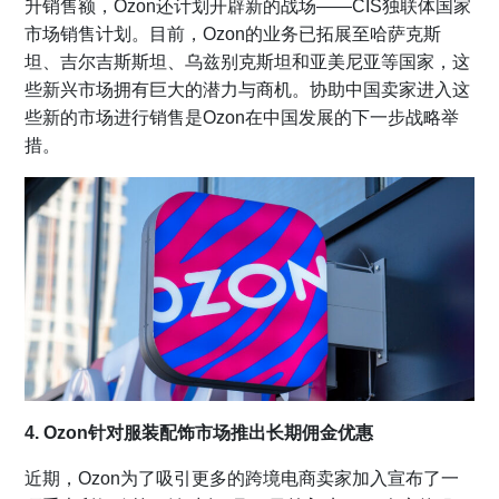
升销售额，Ozon还计划开辟新的战场——CIS独联体国家
市场销售计划。目前，Ozon的业务已拓展至哈萨克斯
坦、吉尔吉斯斯坦、乌兹别克斯坦和亚美尼亚等国家，这
些新兴市场拥有巨大的潜力与商机。协助中国卖家进入这
些新的市场进行销售是Ozon在中国发展的下一步战略举
措。
4. Ozon针对服装配饰市场推出长期佣金优惠
近期，Ozon为了吸引更多的跨境电商卖家加入宣布了一