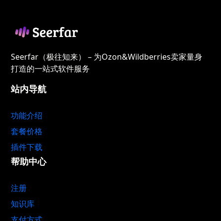
Seerfar（极往知来） – 为Ozon&Wildberries卖家量身
打造的一站式软件服务
站内导航
功能介绍
套餐价格
插件下载
帮助中心
注册
知识库
支付方式