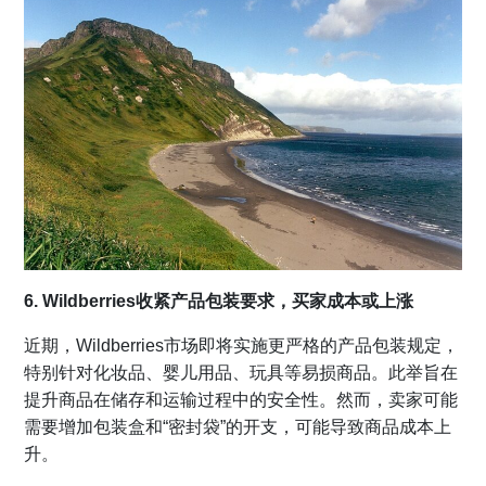
6. Wildberries收紧产品包装要求，买家成本或上涨
近期，Wildberries市场即将实施更严格的产品包装规定，
特别针对化妆品、婴儿用品、玩具等易损商品。此举旨在
提升商品在储存和运输过程中的安全性。然而，卖家可能
需要增加包装盒和“密封袋”的开支，可能导致商品成本上
升。