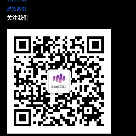
退款条例
关注我们