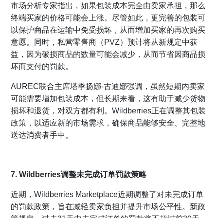
市场分析专家指出，如果包装成本完全由卖家承担，那么
终端买家的价格可能会上涨。尽管如此，更完善的包装可
以保护商品在运输中免受损坏，从而增加买家的再次购买
意愿。同时，私营零售商（PVZ）预计将从新规定中获
益，因为破损商品的数量可能会减少，从而节省因商品损
坏而支付的罚款。
AUREC联合主席塔季扬娜-古迪娜强调，虽然短期内卖家
可能需要增加包装成本，但长期来看，这有助于减少货物
损坏和退货，对双方都有利。Wildberries正在调整其包装
政策，以适应新的市场需求，确保商品能够安全、完整地
送达消费者手中。
7. Wildberries调整未完成订单罚款策略
近期，Wildberries Marketplace近期调整了对未完成订单
的罚款政策，旨在减轻卖家负担并提升市场公平性。新政