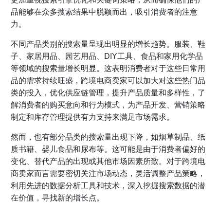
品能够在众多搜索结果中脱颖而出，吸引消费者的注意
力。
不同产品类别的搜索量呈现出明显的增长趋势。服装、鞋
子、家居用品、园艺用品、DIY工具、食品和家用化学品
等领域的搜索量增长明显。这表明消费者对于这些日常用
品的需求持续旺盛，跨境电商卖家可以加大对这些热门品
类的投入，优化供应链管理，提升产品质量和多样性，了
解消费者的购买意向和行为模式，为产品开发、营销策略
制定和库存管理提供有力支持来满足市场需求。
然而，也有部分品类的搜索量出现下降，如烟草制品、纸
质书籍、婴儿食品和尿布等。这可能是由于消费者偏好的
变化、替代产品的出现或其他市场因素所致。对于跨境电
商卖家而言需要密切关注市场动态，灵活调整产品策略，
利用先进的数据分析工具和技术，深入挖掘搜索数据的潜
在价值，寻找新的增长点。