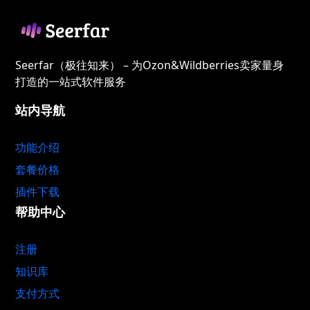
Seerfar（极往知来） – 为Ozon&Wildberries卖家量身
打造的一站式软件服务
站内导航
功能介绍
套餐价格
插件下载
帮助中心
注册
知识库
支付方式