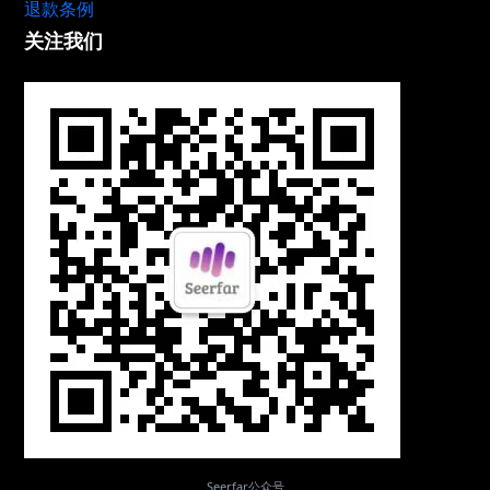
退款条例
关注我们
Seerfar公众号