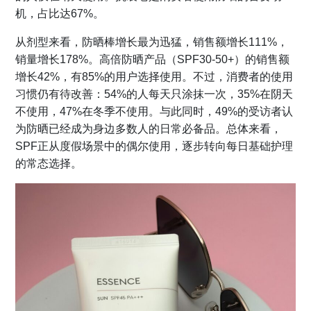
机，占比达67%。
从剂型来看，防晒棒增长最为迅猛，销售额增长111%，
销量增长178%。高倍防晒产品（SPF30-50+）的销售额
增长42%，有85%的用户选择使用。不过，消费者的使用
习惯仍有待改善：54%的人每天只涂抹一次，35%在阴天
不使用，47%在冬季不使用。与此同时，49%的受访者认
为防晒已经成为身边多数人的日常必备品。总体来看，
SPF正从度假场景中的偶尔使用，逐步转向每日基础护理
的常态选择。