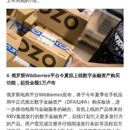
上年同期的7倍。
4. 俄罗斯Wildberries平台今夏拟上线数字金融资产购买
功能，起投金额1万卢布
俄罗斯电商平台Wildberries宣布，将于今年夏季在手机应
用中正式推出数字金融资产（DFA/ЦФА）购买板块，进
一步推动电商与金融服务的融合。首批上线的产品将来自
RBV集团发行的数字金融资产，后续计划引入更多发行方
的产品。用户需完成注册并仔细阅读发行条款等流程后方