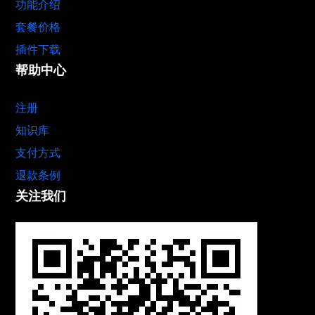
功能介绍
套餐价格
插件下载
帮助中心
注册
知识库
支付方式
退款条例
关注我们