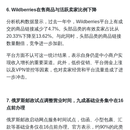
6. Wildberries在售商品与活跃卖家比例下降
分析机构数据显示，过去一年中，Wildberries平台上有成
交的商品链接减少了4.7%。头部品类的有效卖家占比从
20.33%下降至13.62%。与此同时，头部品类的商品链接
数量翻倍，竞争进一步加剧。
平台方面不认可这一统计结果，表示自身仍是中小商户实
现收入增长的重要渠道。此外，低价促销、平台佣金上涨
以及VPN管控等因素，也对卖家经营和平台流量造成了进
一步冲击。
7. 俄罗斯邮政试点调整营业时间，九成基础业务集中在16
点前办理
俄罗斯邮政启动网点服务时间试点，信函、小型包裹、汇
款等基础业务仅在16点前办理。官方表示，约90%的此类