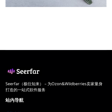
Seerfar（极往知来） – 为Ozon&Wildberries卖家量身
打造的一站式软件服务
站内导航