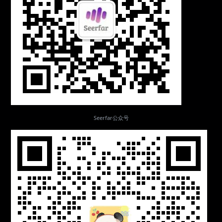
Seerfar公众号