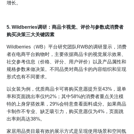
增长。
5. Wildberries调研：商品卡视觉、评价与参数成消费者
购买决策三大关键因素
Wildberries（WB）平台研究团队RWB的调研显示，消费
者在电商平台购物时，主要依据商品卡的视觉展示效果、
社交参考信息（价格、评分、用户评价）以及产品属性和
规格参数来做决策。不同品类对商品卡的内容组织和呈现
形式也有不同要求。
以女装为例，优质商品卡可将购买意愿提升至43%，退单
率和页面跳出率仅约2%；其中58%的消费者重点关注模
特的上身穿搭效果，29%会特意查看面料成分。如果商品
卡制作不专业、缺乏吸引力，购买意愿仅为4%，页面跳
出率则高达38%。
家居用品类目最有效的展示方式是呈现使用场景和空间氛