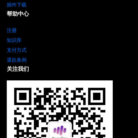
插件下载
帮助中心
注册
知识库
支付方式
退款条例
关注我们