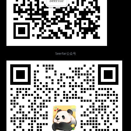
Seerfar公众号