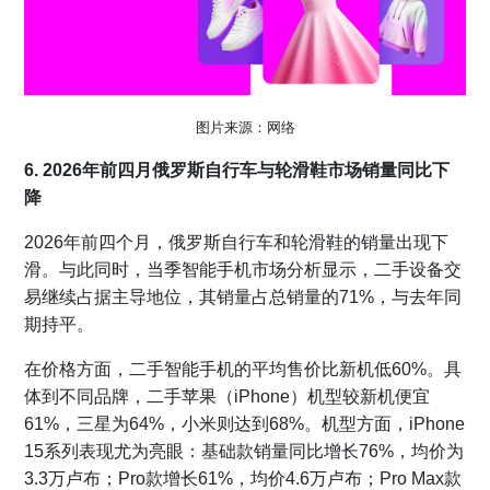
图片来源：网络
6. 2026年前四月俄罗斯自行车与轮滑鞋市场销量同比下
降
2026年前四个月，俄罗斯自行车和轮滑鞋的销量出现下
滑。与此同时，当季智能手机市场分析显示，二手设备交
易继续占据主导地位，其销量占总销量的71%，与去年同
期持平。
在价格方面，二手智能手机的平均售价比新机低60%。具
体到不同品牌，二手苹果（iPhone）机型较新机便宜
61%，三星为64%，小米则达到68%。机型方面，iPhone
15系列表现尤为亮眼：基础款销量同比增长76%，均价为
3.3万卢布；Pro款增长61%，均价4.6万卢布；Pro Max款