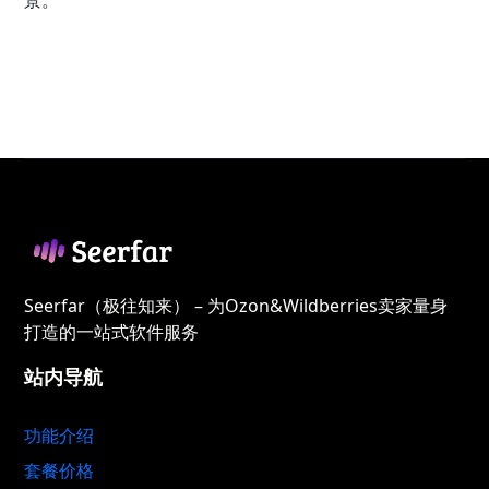
景。
Seerfar（极往知来） – 为Ozon&Wildberries卖家量身
打造的一站式软件服务
站内导航
功能介绍
套餐价格