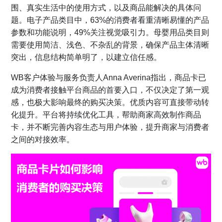
围、真实生活中的使用方式，以及商品能解决的具体问
题。电子产品类目中，63%的消费者看重清晰易懂的产品
参数和功能说明，49%关注视觉吸引力。母婴用品类目则
需要使用简洁、浅色、不杂乱的背景，确保产品主体清晰
突出，信息结构简单明了，以建立信任感。
WB客户体验与服务负责人Anna Averina指出，商品卡已
成为消费者接触平台商品的首要入口，不仅决定了第一观
感，也极大影响最终的购买决策。优质内容可直接带动转
化提升。平台将持续优化工具，帮助商家高效制作商品
卡，并不断完善内容生态与用户体验，提升商家与消费者
之间的对接效率。