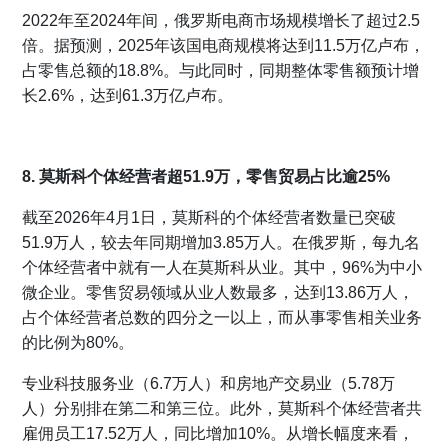
2022年至2024年间，俄罗斯电商市场规模增长了超过2.5
倍。据预测，2025年该国电商规模将达到11.5万亿卢布，
占零售总额的18.8%。与此同时，同期整体零售额预计增
长2.6%，达到61.3万亿卢布。
8. 莫斯科个体经营者超51.9万，零售贸易占比逾25%
截至2026年4月1日，莫斯科的个体经营者数量已突破
51.9万人，较去年同期增加3.85万人。在俄罗斯，每九名
个体经营者中就有一人在莫斯科从业。其中，96%为中小
微企业。零售贸易领域从业人数最多，达到13.86万人，
占个体经营者总数的四分之一以上，而从事零售相关业务
的比例为80%。
专业科技服务业（6.7万人）和房地产交易业（5.78万
人）分别排在第二和第三位。此外，莫斯科个体经营者共
雇佣员工17.52万人，同比增加10%。从增长幅度来看，