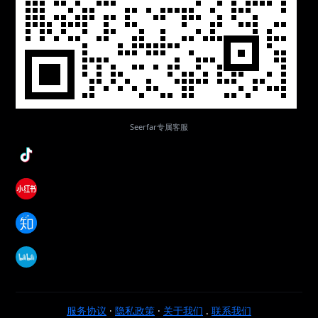
Seerfar专属客服
服务协议
·
隐私政策
·
关于我们
.
联系我们