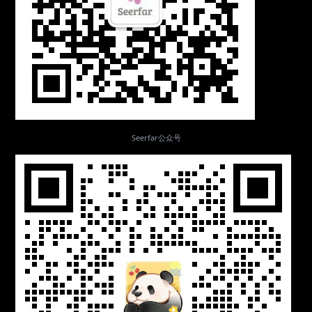
Seerfar公众号