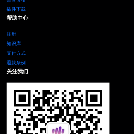
插件下载
帮助中心
注册
知识库
支付方式
退款条例
关注我们