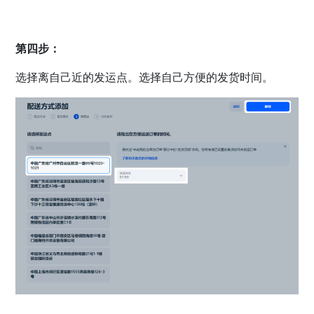
第四步：
选择离自己近的发运点。选择自己方便的发货时间。