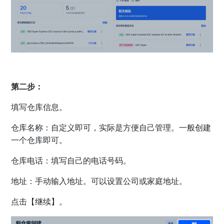
第二步：
填写仓库信息。
仓库名称：自定义即可，实际是方便自己管理。一般创建
一个仓库即可。
仓库电话：填写自己的电话号码。
地址：手动输入地址。可以设置公司或家庭地址。
点击【继续】。