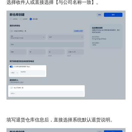
选择收件人或直接选择【与公司名称一致】。
填写退货仓库信息后，直接选择系统默认退货说明。