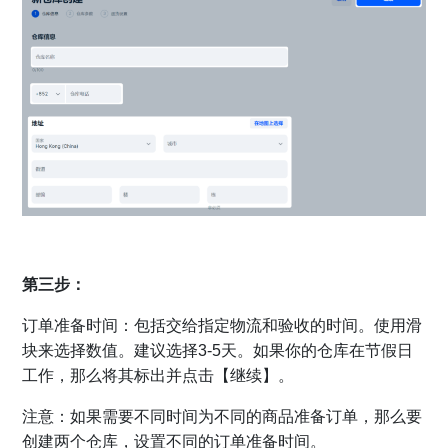
第三步：
订单准备时间：包括交给指定物流和验收的时间。使用滑
块来选择数值。建议选择3-5天。如果你的仓库在节假日
工作，那么将其标出并点击【继续】。
注意：如果需要不同时间为不同的商品准备订单，那么要
创建两个仓库，设置不同的订单准备时间。