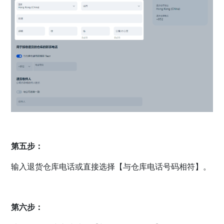
第五步：
输入退货仓库电话或直接选择【与仓库电话号码相符】。
第六步：