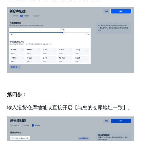
第四步：
输入退货仓库地址或直接开启【与您的仓库地址一致】。