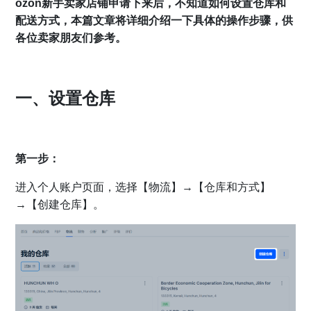
ozon新手卖家店铺申请下来后，不知道如何设置仓库和
配送方式，本篇文章将详细介绍一下具体的操作步骤，供
各位卖家朋友们参考。
一、设置仓库
第一步：
进入个人账户页面，选择【物流】→【仓库和方式】
→【创建仓库】。