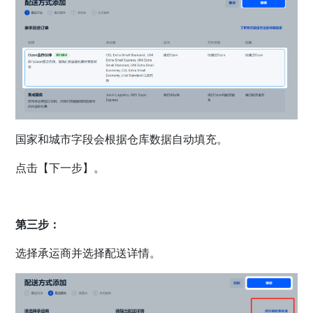
国家和城市字段会根据仓库数据自动填充。
点击【下一步】。
第三步：
。
选择承运商并选择配送详情