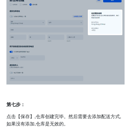
第七步：
点击【保存】,仓库创建完毕。然后需要去添加配送方式,
如果没有添加,仓库是无效的。