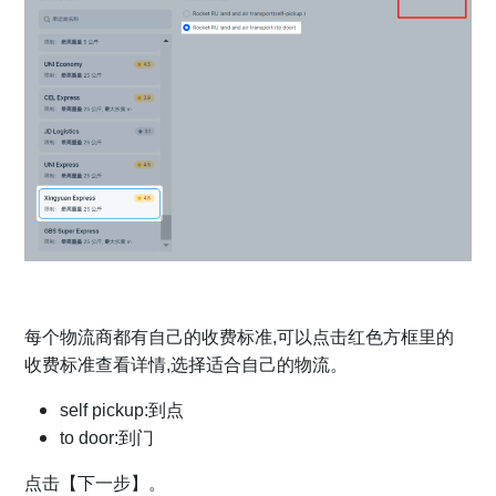
每个物流商都有自己的收费标准,可以点击红色方框里的
收费标准查看详情,选择适合自己的物流。
self pickup:到点
to door:到门
点击【下一步】。