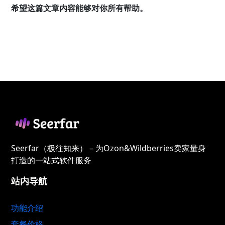
希望这篇文章内容能够对你所有帮助。
Seerfar（极往知来） – 为Ozon&Wildberries卖家量身
打造的一站式软件服务
站内导航
功能介绍
套餐价格