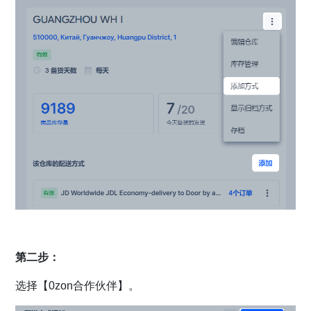
第二步：
选择【0zon合作伙伴】。