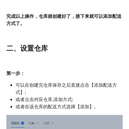
完成以上操作，仓库就创建好了，接下来就可以添加配送
方式了。
二、设置仓库
第一步：
可以在创建完仓库保存之后直接点击【添加配送方
式】;
或者点击对应仓库,添加方式;
或者在该仓库的配送方式选择【添加】。